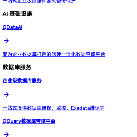
一站式企业级数据库容灾备份保护
AI 基础设施
QDataAI
专为企业数据库打造的软硬一体化数据查询平台
数据库服务
企业级数据库服务
一站式提供数据库维保、监控、Exadata维保等
QQuery数据库管控平台