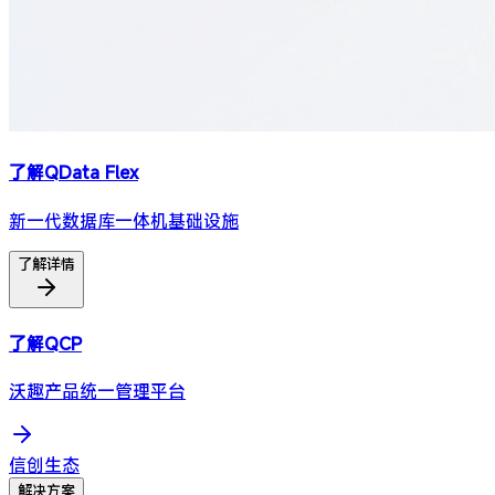
了解QData Flex
新一代数据库一体机基础设施
了解详情
了解QCP
沃趣产品统一管理平台
信创生态
解决方案