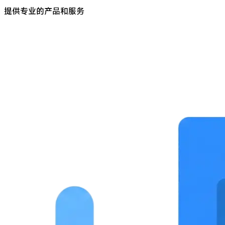
提供专业的产品和服务