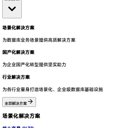
场景化解决方案
为数据库业务场景提供高质解决方案
国产化解决方案
为企业国产化转型提供坚实助力
行业解决方案
为各行业量身打造场景化、企业级数据库基础设施
全部解决方案
场景化解决方案