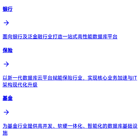
银行
面向银行及泛金融行业打造一站式高性能数据库平台
保险
以新一代数据库云平台赋能保险行业，实现核心业务加速与IT
架构现代化升级
基金
为基金行业提供高并发、软硬一体化、智能化的数据库基础设
施