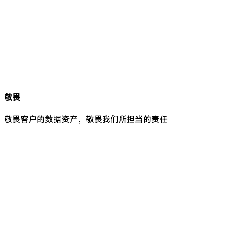
敬畏
敬畏客户的数据资产，敬畏我们所担当的责任