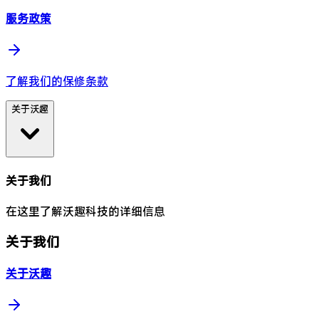
服务政策
了解我们的保修条款
关于沃趣
关于我们
在这里了解沃趣科技的详细信息
关于我们
关于沃趣