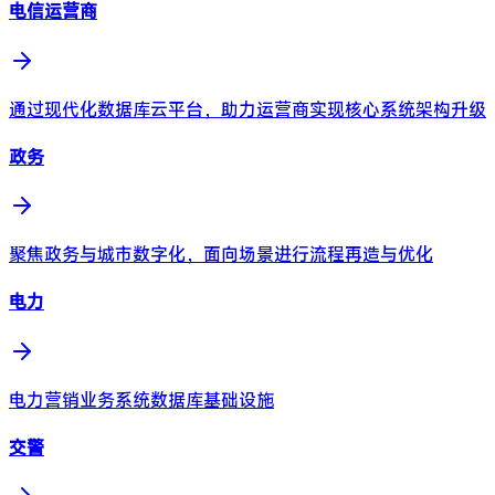
电信运营商
通过现代化数据库云平台，助力运营商实现核心系统架构升级
政务
聚焦政务与城市数字化，面向场景进行流程再造与优化
电力
电力营销业务系统数据库基础设施
交警