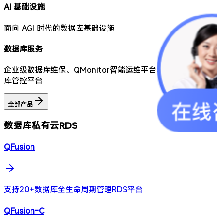
AI 基础设施
面向 AGI 时代的数据库基础设施
数据库服务
企业级数据库维保、QMonitor智能运维平台、QQuery数据
库管控平台
全部产品
数据库私有云RDS
QFusion
支持20+数据库全生命周期管理RDS平台
QFusion-C