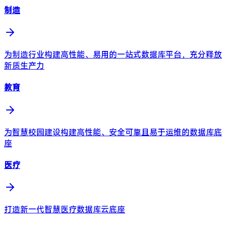
制造
为制造行业构建高性能、易用的一站式数据库平台，充分释放
新质生产力
教育
为智慧校园建设构建高性能、安全可靠且易于运维的数据库底
座
医疗
打造新一代智慧医疗数据库云底座