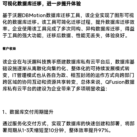
可视化数据库迁移，进一步提升体验
基于沃趣DBMotion数据库迁移工具，该企业实现了图形可视
化的数据库迁移。该工具可简化迁移过程，提升数据库迁移效
率。企业使用该工具完成了多次同构、异构数据库迁移，得益
于工具的强大功能，迁移后数据、性能无丢失，体验良好。
客户收益
该企业在与沃趣科技携手搭建数据库私有云平台后，数据库基
础设施逐渐从离散化向集约化、整体化的可持续发展模式转
变，IT管理模式也从各自为政、相互封闭的运作方式向跨部门
跨区域的协同互动和资源共享转变，总体来说，QFusion数据
库私有云平台的建设为企业带来了多项明显收益：
1、数据库交付周期提升
通过服务化交付方式，实现了数据库的快速创建和部署，将部
署周期从1-3天缩短至10分钟，整体效率提升97%。