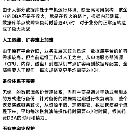
由于大部分数据库处于单机运行环境，缺乏高可用架构，该企
业的DBA不是在救火，就是在救火的路上，根据内部测算，
数据库单点故障恢复耗时普遍4小时，对于业务的正常运转造
成了极大挑战。
人工运维，扩容难上加难
由于原有平台老旧，业务发展又较为迅速，数据库平台的扩容
需求较高。但当前运维工作以人工为主，从申请服务器资源
（CPU、内存、磁盘）到虚拟机节点扩容再到数据库配置，全
部需要人工操作，每次规格变更平均需要2小时。
备份体系不完善
无统一的数据库备份管理体系，当前主要是通过手动或者脚本
的方式进行备份，针对备份的数据需定期进行恢复演练，整个
恢复演练链条较长，从资源申请、环境部署、数据恢复整个流
程下来，平均每次恢复演练操作耗时需要4小时时间，极其耗
费DBA的时间和精力。
无有效容灾保护