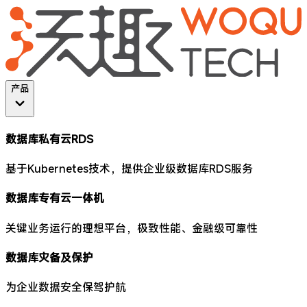
产品
数据库私有云RDS
基于Kubernetes技术，提供企业级数据库RDS服务
数据库专有云一体机
关键业务运行的理想平台，极致性能、金融级可靠性
数据库灾备及保护
为企业数据安全保驾护航