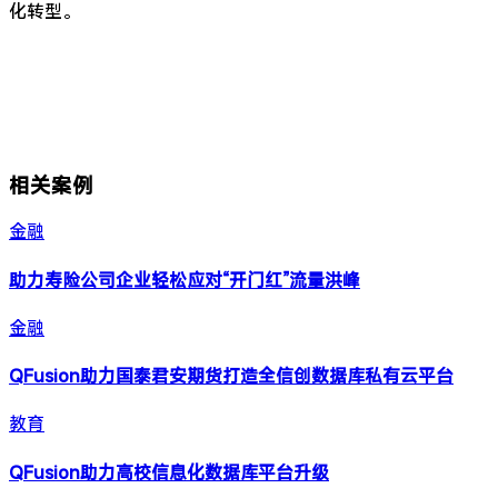
化转型。
相关案例
金融
助力寿险公司企业轻松应对“开门红”流量洪峰
金融
QFusion助力国泰君安期货打造全信创数据库私有云平台
教育
QFusion助力高校信息化数据库平台升级