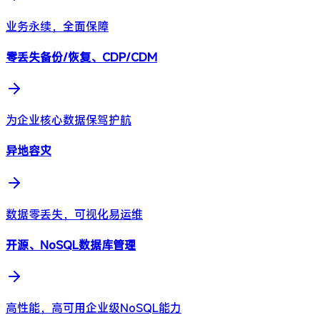
业务永续，全面保障
零丢失备份/恢复、CDP/CDM
为企业核心数据保驾护航
异地容灾
数据零丢失，可视化易运维
开源、NoSQL数据库管理
高性能，高可用企业级NoSQL能力