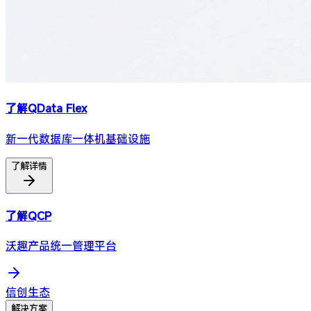
了解QData Flex
新一代数据库一体机基础设施
了解详情
了解QCP
沃趣产品统一管理平台
信创生态
解决方案