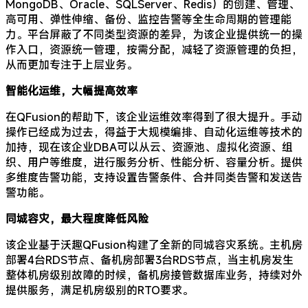
MongoDB、Oracle、SQLServer、Redis）的创建、管理、
高可用、弹性伸缩、备份、监控告警等全生命周期的管理能
力。平台屏蔽了不同类型资源的差异，为该企业提供统一的操
作入口，资源统一管理，按需分配，减轻了资源管理的负担，
从而更加专注于上层业务。
智能化运维，大幅提高效率
在QFusion的帮助下，该企业运维效率得到了很大提升。手动
操作已经成为过去，得益于大规模编排、自动化运维等技术的
加持，现在该企业DBA可以从云、资源池、虚拟化资源、组
织、用户等维度，进行服务分析、性能分析、容量分析。提供
多维度告警功能，支持设置告警条件、合并同类告警和发送告
警功能。
同城容灾，最大程度降低风险
该企业基于沃趣QFusion构建了全新的同城容灾系统。主机房
部署4台RDS节点、备机房部署3台RDS节点，当主机房发生
整体机房级别故障的时候，备机房接管数据库业务，持续对外
提供服务，满足机房级别的RTO要求。