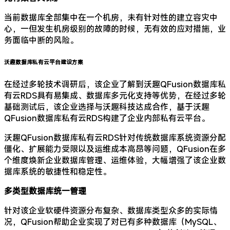
当前数据库全部集中在一个机房，未有针对性的建立容灾中
心，一但发生机房级别的故障的时候，无有效的应对措施，业
务面临中断的风险。
沃趣数据库私有云平台建设方案
在经过多轮技术调研后，该企业了解到沃趣QFusion数据库私
有云RDS具有易集成、数据库多元化支持等优势，在经过多轮
基础测试后，该企业选择与沃趣科技达成合作，基于沃趣
QFusion数据库私有云RDS构建了企业内部私有云平台。
沃趣QFusion数据库私有云RDS针对传统数据库系统资源分配
僵化、扩展能力受限以及运维成本高昂等问题，QFusion在多
个维度焕新企业数据库管理、运维体验，大幅增强了该企业数
据库系统的敏捷性和稳定性。
多类型数据库统一管理
针对该企业软硬件资源分布复杂、数据库类型众多的实际情
况，QFusion帮助企业实现了对已有多种数据库（MySQL、