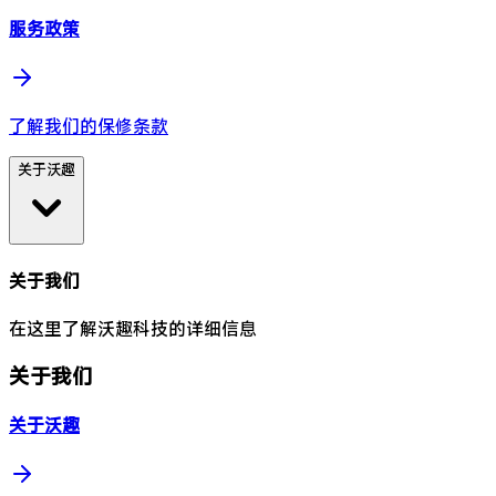
服务政策
了解我们的保修条款
关于沃趣
关于我们
在这里了解沃趣科技的详细信息
关于我们
关于沃趣