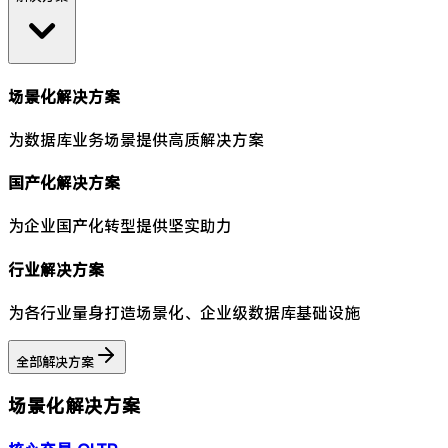
场景化解决方案
为数据库业务场景提供高质解决方案
国产化解决方案
为企业国产化转型提供坚实助力
行业解决方案
为各行业量身打造场景化、企业级数据库基础设施
全部解决方案
场景化解决方案