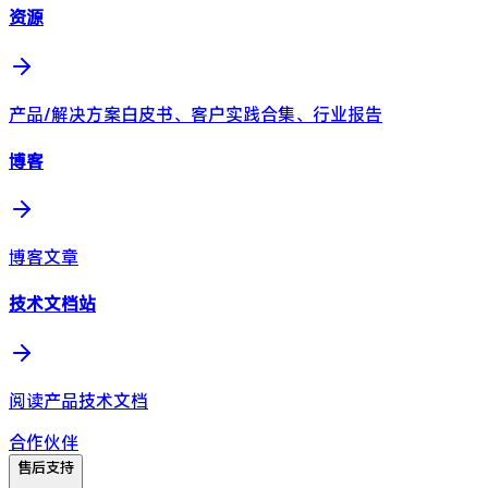
资源
产品/解决方案白皮书、客户实践合集、行业报告
博客
博客文章
技术文档站
阅读产品技术文档
合作伙伴
售后支持