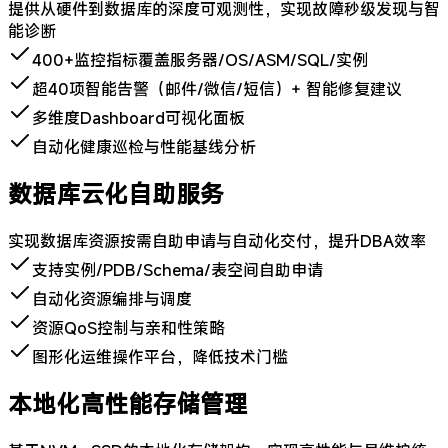
提供从硬件到数据库的深度可观测性，实现故障秒级发现与智
能诊断
400+监控指标覆盖服务器/OS/ASM/SQL/实例
超40项智能告警（邮件/微信/短信）+ 智能修复建议
多维度Dashboard可视化面板
自动化健康巡检与性能基线分析
数据库云化自助服务
实现数据库资源按需自助申请与自动化交付，提升DBA效率
支持实例/PDB/Schema/表空间自助申请
自动化资源编排与调度
资源QoS控制与亲和性策略
图形化运维操作平台，降低技术门槛
本地化高性能存储管理