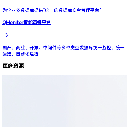
为企业多数据库提供“统一的数据库安全管理平台”
QMonitor智能运维平台
国产、商业、开源、中间件等多种类型数据库统一监控、统一
运维、自动化巡检
更多资源