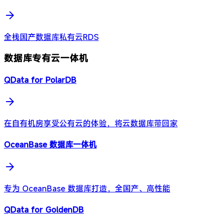
全栈国产数据库私有云RDS
数据库专有云一体机
QData for PolarDB
在自有机房享受公有云的体验，将云数据库带回家
OceanBase 数据库一体机
专为 OceanBase 数据库打造，全国产、高性能
QData for GoldenDB