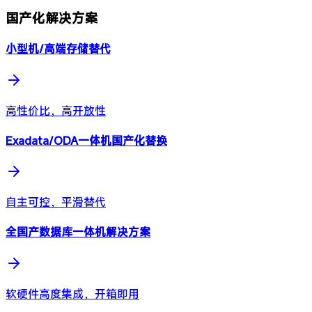
国产化解决方案
小型机/高端存储替代
高性价比，高开放性
Exadata/ODA一体机国产化替换
自主可控，平滑替代
全国产数据库一体机解决方案
软硬件高度集成，开箱即用