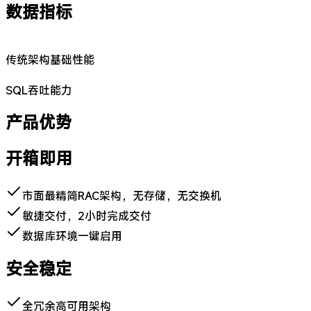
数据指标
10倍
传统架构基础性能
370GB+
SQL吞吐能力
产品优势
开箱即用
市面最精简RAC架构，无存储，无交换机
敏捷交付，2小时完成交付
数据库环境一键启用
安全稳定
全冗余高可用架构