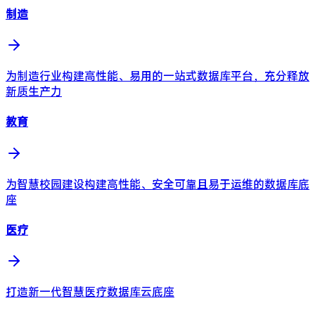
制造
为制造行业构建高性能、易用的一站式数据库平台，充分释放
新质生产力
教育
为智慧校园建设构建高性能、安全可靠且易于运维的数据库底
座
医疗
打造新一代智慧医疗数据库云底座