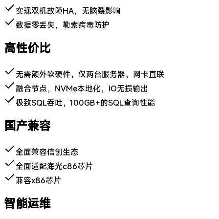
实现双机故障HA，无脑裂影响
数据零丢失，勒索病毒防护
高性价比
无需额外软硬件，仅两台服务器，网卡直联
融合节点，NVMe本地化，IO无损输出
极致SQL吞吐，100GB+的SQL查询性能
国产兼容
全面兼容信创生态
全面适配海光c86芯片
兼容x86芯片
智能运维