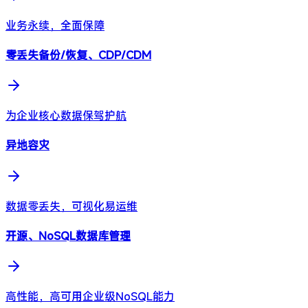
业务永续，全面保障
零丢失备份/恢复、CDP/CDM
为企业核心数据保驾护航
异地容灾
数据零丢失，可视化易运维
开源、NoSQL数据库管理
高性能，高可用企业级NoSQL能力