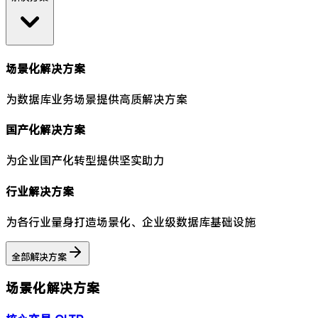
场景化解决方案
为数据库业务场景提供高质解决方案
国产化解决方案
为企业国产化转型提供坚实助力
行业解决方案
为各行业量身打造场景化、企业级数据库基础设施
全部解决方案
场景化解决方案