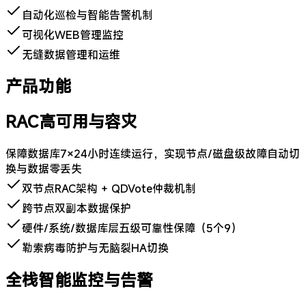
自动化巡检与智能告警机制
可视化WEB管理监控
无缝数据管理和运维
产品功能
RAC高可用与容灾
保障数据库7×24小时连续运行，实现节点/磁盘级故障自动切
换与数据零丢失
双节点RAC架构 + QDVote仲裁机制
跨节点双副本数据保护
硬件/系统/数据库层五级可靠性保障（5个9）
勒索病毒防护与无脑裂HA切换
全栈智能监控与告警