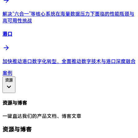
解决“六合一”等核心系统在海量数据压力下面临的性能瓶颈与
高可用性挑战
港口
加快推动港口数字化转型，全面推动数字技术与港口深度融合
案例
资源
资源与博客
一键直达我们的产品文档、博客文章
资源与博客